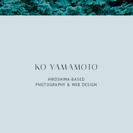
KO YAMAMOTO
HIROSHIMA-BASED
PHOTOGRAPHY & WEB DESIGN