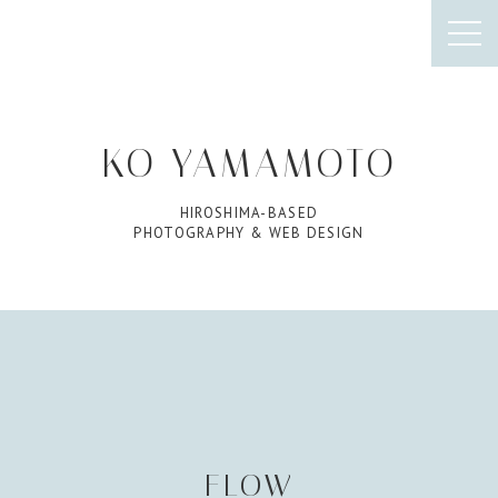
KO YAMAMOTO
HIROSHIMA-BASED
PHOTOGRAPHY & WEB DESIGN
FLOW