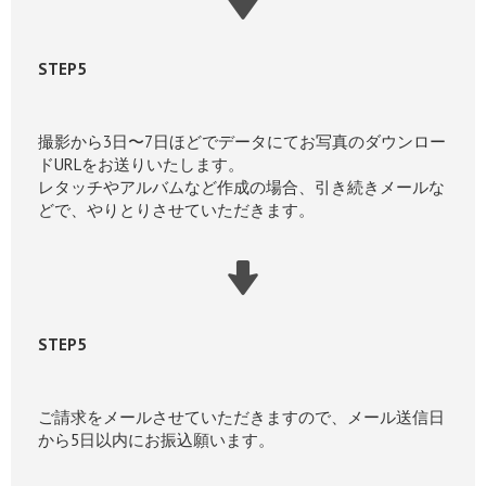
STEP5
撮影から3日〜7日ほどでデータにてお写真のダウンロー
ドURLをお送りいたします。
レタッチやアルバムなど作成の場合、引き続きメールな
どで、やりとりさせていただきます。
STEP5
ご請求をメールさせていただきますので、メール送信日
から5日以内にお振込願います。