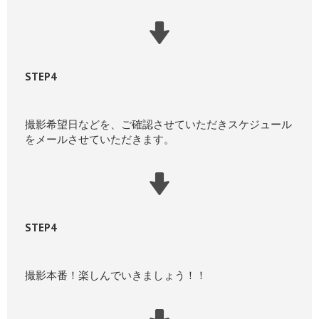
STEP4
撮影希望日などを、ご確認させていただきスケジュール
をメールさせていただきます。
STEP4
撮影本番！楽しんでいきましょう！！