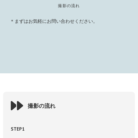
撮影の流れ
＊まずはお気軽にお問い合わせください。
撮影の流れ
STEP1