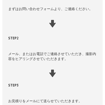
まずはお問い合わせフォームより、ご連絡ください。
STEP2
メール、またはお電話でご連絡させていただき、撮影内
容をヒアリングさせていただきます。
STEP3
お見積りをメールにて送らせていただきます。