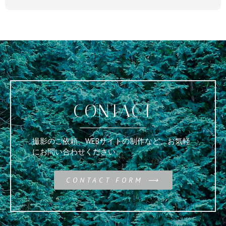
CONTACT
撮影のご依頼、WEBサイトの制作など、お気軽
にお問い合わせください。
CONTACT FORM ⟶