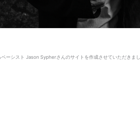
シスト Jason Sypherさんのサイトを作成させていただきま