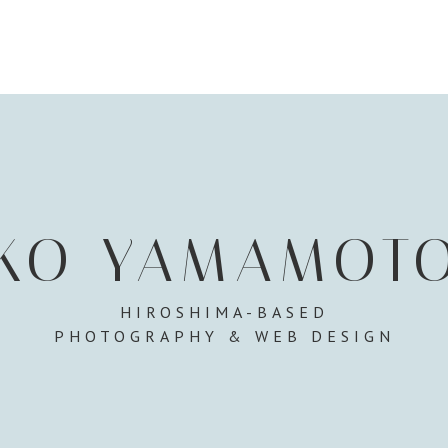
KO YAMAMOT
HIROSHIMA-BASED
PHOTOGRAPHY & WEB DESIGN